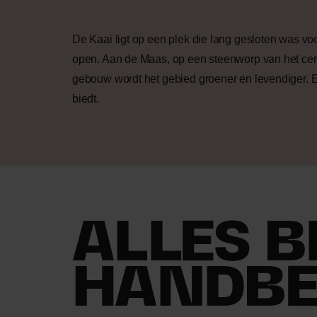
De Kaai ligt op een plek die lang gesloten was vo
open. Aan de Maas, op een steenworp van het ce
gebouw wordt het gebied groener en levendiger. E
biedt.
ALLES 
HANDBE