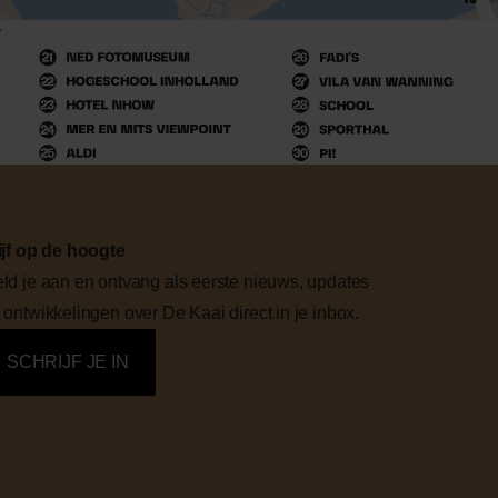
ijf op de hoogte
ld je aan en ontvang als eerste nieuws, updates
 ontwikkelingen over De Kaai direct in je inbox.
SCHRIJF JE IN