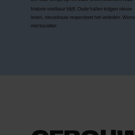
historie voelbaar blijft. Oude hallen krijgen nieuw
leven, nieuwbouw respecteert het verleden. Won
met karakter.