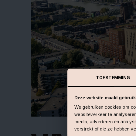
TOESTEMMING
Deze website maakt gebruik
We gebruiken cookies om cont
websiteverkeer te analyseren
media, adverteren en analys
verstrekt of die ze hebben v