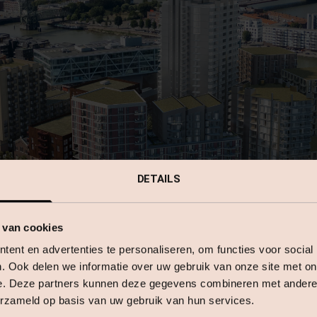
DETAILS
 van cookies
ent en advertenties te personaliseren, om functies voor social
. Ook delen we informatie over uw gebruik van onze site met on
e. Deze partners kunnen deze gegevens combineren met andere i
erzameld op basis van uw gebruik van hun services.