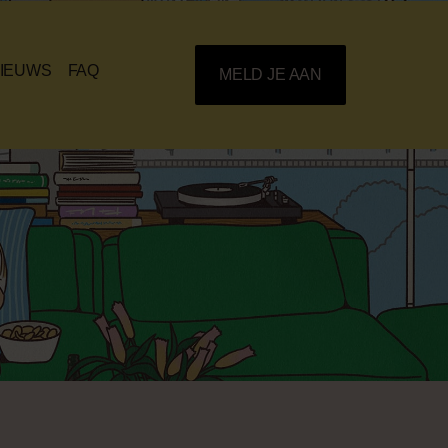
IEUWS
FAQ
MELD JE AAN