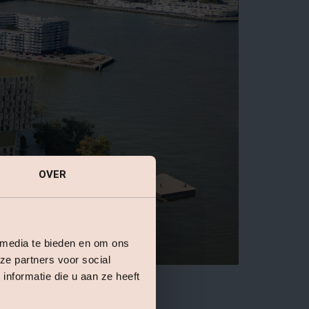
OVER
 media te bieden en om ons
ze partners voor social
nformatie die u aan ze heeft